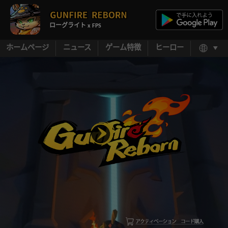
ローグライト x FPS
ホームページ
ニュース
ゲーム特徴
ヒーロー