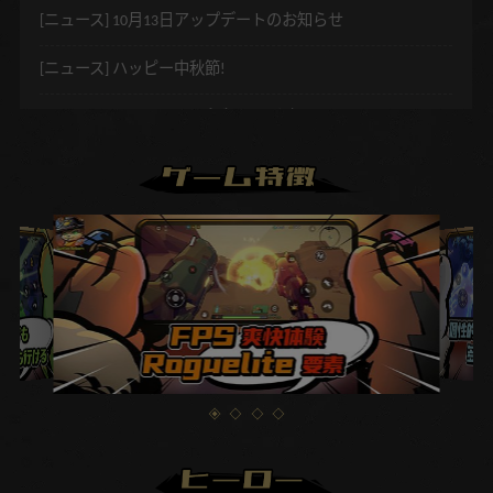
[ニュース]
10月13日アップデートのお知らせ
[ニュース]
ハッピー中秋節!
[ニュース]
4月26日アップデートのお知らせ