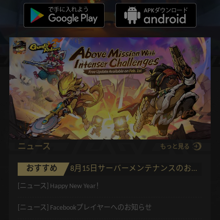
ニュース
もっと見る
おすすめ
8月15日サーバーメンテナンスのお知らせ
[ニュース]
Happy New Year！
[ニュース]
Facebookプレイヤーへのお知らせ