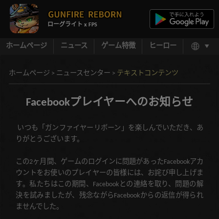
ローグライト x FPS
ホームページ
ニュース
ゲーム特徴
ヒーロー
ホームページ
>
ニュースセンター
>
テキストコンテンツ
Facebookプレイヤーへのお知らせ
いつも「ガンファイヤーリボーン」を楽しんでいただき、あ
りがとうございます。
この2ヶ月間、ゲームのログインに問題があったFacebookアカ
ウントをお使いのプレイヤーの皆様には、お詫び申し上げま
す。私たちはこの期間、Facebookとの連絡を取り、問題の解
決を試みましたが、残念ながらFacebookからの返信が得られ
ませんでした。