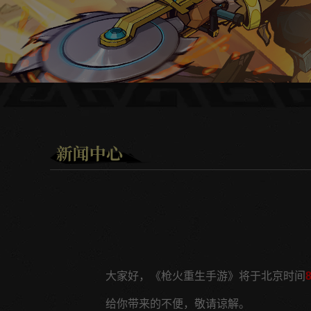
大家好，《枪火重生手游》将于北京时间
给你带来的不便，敬请谅解。