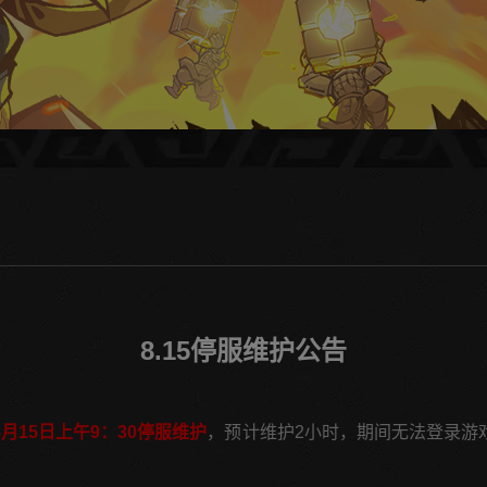
8.15停服维护公告
8月15日上午9：30停服维护
，预计维护2小时，期间无法登录游