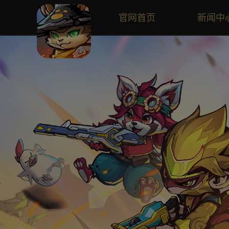
轮回九顶部视频
官网首页
新闻中