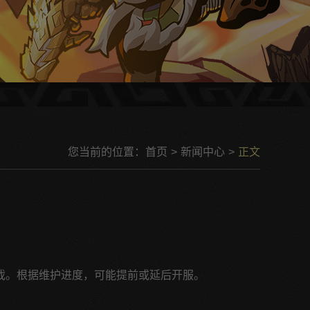
您当前的位置：
首页
>
新闻中心
>
正文
戏。根据维护进度，可能提前或延后开服。