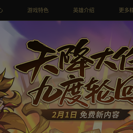
心
游戏特色
英雄介绍
更多