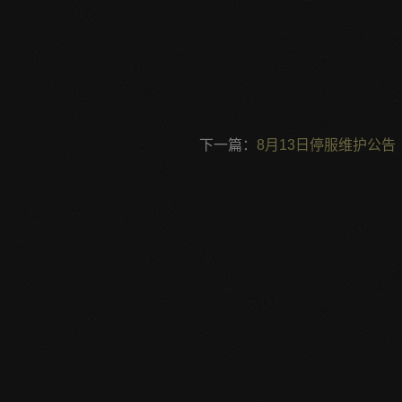
下一篇：
8月13日停服维护公告