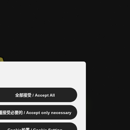
全部接受 / Accept All
僅接受必要的 / Accept only necessary